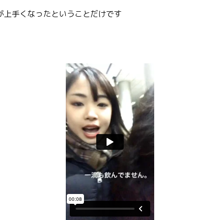
が上手くなったということだけです