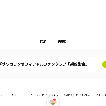
TOP
FEED
ギサワカリンオフィシャルファンクラブ「親戚集会」
バシーポリシー
コミュニティガイドライン
特商法に基づく表示
よくあ