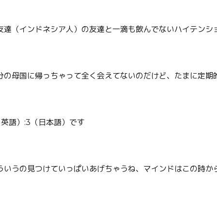
友達（インドネシア人）の友達と一滴も飲んでないハイテンシ
分の母国に帰っちゃって全く会えてないのだけど、たまに定期
英語）:3（日本語）です
ういうの見つけていっぱいあげちゃうね、マインドはこの時か