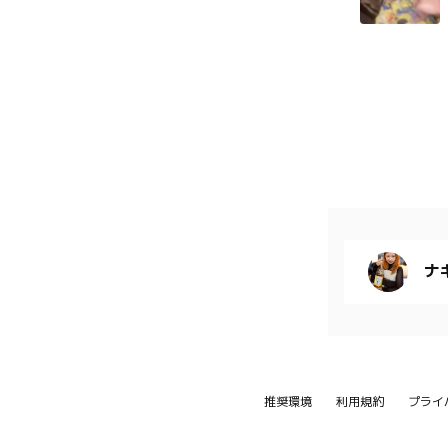
ナ
推奨環境
利用規約
プライ