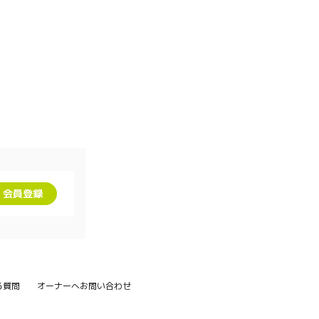
会員登録
る質問
オーナーへお問い合わせ