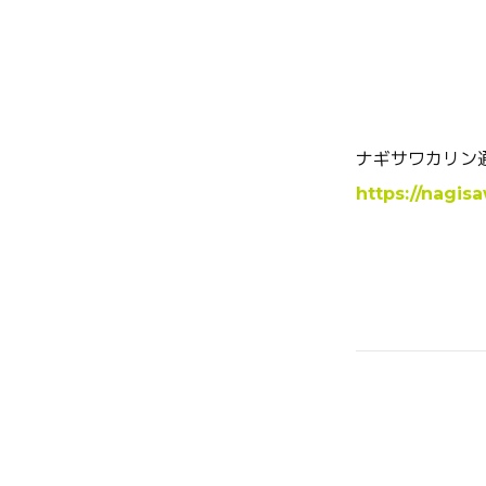
ナギサワカリン
https://nagis