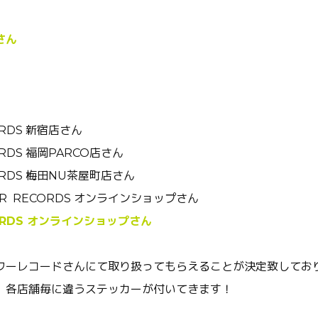
さん
ORDS 新宿店さん
ORDS 福岡PARCO店さん
ORDS 梅田NU茶屋町店さん
R RECORDS オンラインショップさん
CORDS オンラインショップさん
ワーレコードさんにて取り扱ってもらえることが決定致してお
、各店舗毎に違うステッカーが付いてきます！