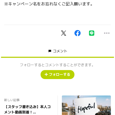
※キャンペーン名をお忘れなくご記入願います。
コメント
フォローするとコメントすることができます。
フォローする
新しい記事
【スタッフ書き込み】本人コ
メント動画到着！