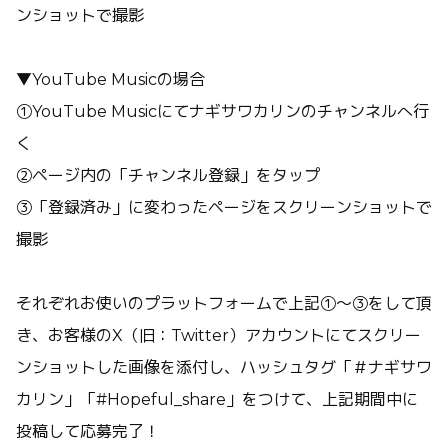
ンショットで撮影
▼YouTube Musicの場合
①YouTube Musicにてナギサワカリンのチャンネルへ行
く
②ページ内の「チャンネル登録」をタップ
③「登録済み」に変わったページをスクリーンショットで
撮影
それぞれお使いのプラットフォームで上記①～③をして頂
き、お客様のX（旧：Twitter）アカウントにてスクリー
ンショットした画像を添付し、ハッシュタグ「＃ナギサワ
カリン」「#Hopeful_share」をつけて、上記期間中に
投稿して応募完了！