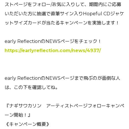
ストページをフォロー/お気に入りして、期間内にご応募
いただいた方に抽選で直筆サイン入りHopeful CDジャケ
ットサイズカードが当たるキャンペーンを実施します！
early ReflectionのNEWSページをチェック！
https://earlyreflection.com/news/4937/
early ReflectionのNEWSページまで飛ぶのが面倒な人
は、この下を確認してね。
『
ナギサワカリン アーティストページフォローキャンペ
ーン開始！
』
《キャンペーン概要》