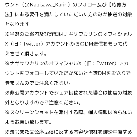
ウント（@Nagisawa_Karin）のフォロー及び【応募方
法】にある要件を満たしていただいた方のみが抽選の対象
となります。
※当選のご案内及び詳細はナギサワカリンのオフィシャル
X（旧：Twitter）アカウントからのDM送信をもって代
えさせて頂きます。
※ナギサワカリンのオフィシャルX（旧：Twitter）アカ
ウントをフォローしていただかないと当選DMをお送りで
きませんのでご注意ください。
※非公開アカウントでシェア投稿された場合は抽選の対象
外となりますのでご注意ください。
※スクリーンショットを添付する際、個人情報は映らない
ようお願い致します。
※法令または公序良俗に反する内容や他社を誹謗中傷する