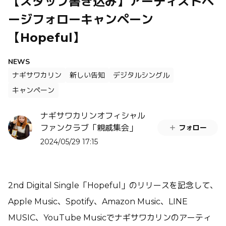
【スタッフ書き込み】アーティストペ
ージフォローキャンペーン
【Hopeful】
NEWS
ナギサワカリン
新しい告知
デジタルシングル
キャンペーン
ナギサワカリンオフィシャル
フォロー
ファンクラブ「親戚集会」
2024/05/29 17:15
2nd Digital Single「Hopeful」のリリースを記念して、
Apple Music、Spotify、Amazon Music、LINE
MUSIC、YouTube Musicでナギサワカリンのアーティ