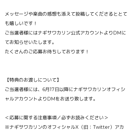
メッセージや楽曲の感想も添えて投稿してくださるととて
も嬉しいです！
ご当選者様にはナギサワカリン公式アカウントよりDMに
てお知らせいたします。
たくさんのご応募お待ちしております！
【特典のお渡しについて】
ご当選者様には、6月17日以降にナギサワカリンオフィシ
ャルアカウントよりDMをお送り致します。
＜応募に関する注意事項／必ずお読みください＞
※ナギサワカリンのオフィシャルX（旧：Twitter）アカ