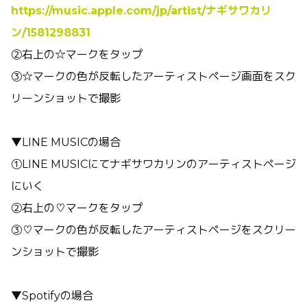
https://music.apple.com/jp/artist/ナギサワカリ
ン/1581298831
②右上の☆マークをタップ
③☆マークの色が反転したアーティストページ画面をスク
リーンショットで撮影
▼LINE MUSICの場合
①LINE MUSICにてナギサワカリンのアーティストページ
にいく
②右上の♡マークをタップ
③♡マークの色が反転したアーティストページをスクリー
ンショットで撮影
▼Spotifyの場合