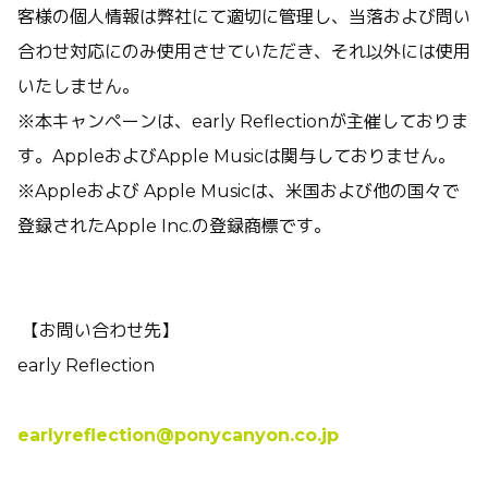
客様の個人情報は弊社にて適切に管理し、当落および問い
合わせ対応にのみ使用させていただき、それ以外には使用
いたしません。
※本キャンペーンは、early Reflectionが主催しておりま
す。AppleおよびApple Musicは関与しておりません。
※Appleおよび Apple Musicは、米国および他の国々で
登録されたApple Inc.の登録商標です。
【お問い合わせ先】
early Reflection
earlyreflection@ponycanyon.co.jp