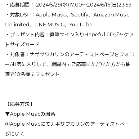
・応募期間： 2024/5/29(水)17:00～2024/6/16(日)23:59
・対象DSP：Apple Music、Spotify、Amazon Music
Unlimited、LINE MUSIC、YouTube
・プレゼント内容：直筆サイン入りHopeful CDジャケッ
トサイズカード
・対象者：ナギサワカリンのアーティストページをフォロ
ー/お気に入りして、期間内にご応募いただいた方から抽
選で10名様にプレゼント
【応募方法】
▼Apple Musicの場合
①Apple Musicにてナギサワカリンのアーティストペー
ジにいく