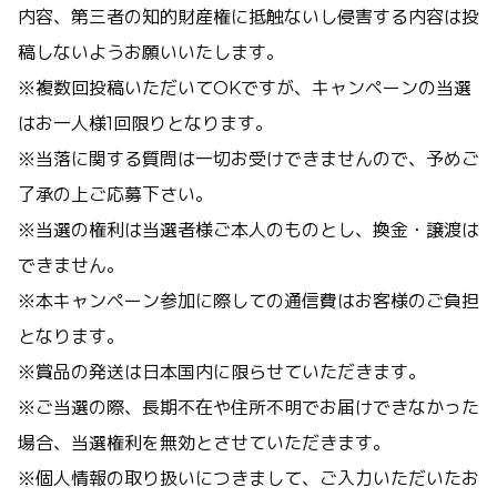
内容、第三者の知的財産権に抵触ないし侵害する内容は投
稿しないようお願いいたします。
※複数回投稿いただいてOKですが、キャンペーンの当選
はお一人様1回限りとなります。
※当落に関する質問は一切お受けできませんので、予めご
了承の上ご応募下さい。
※当選の権利は当選者様ご本人のものとし、換金・譲渡は
できません。
※本キャンペーン参加に際しての通信費はお客様のご負担
となります。
※賞品の発送は日本国内に限らせていただきます。
※ご当選の際、長期不在や住所不明でお届けできなかった
場合、当選権利を無効とさせていただきます。
※個人情報の取り扱いにつきまして、ご入力いただいたお