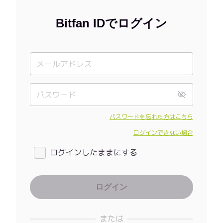
Bitfan IDでログイン
パスワードを忘れた方はこちら
ログインできない場合
ログインしたままにする
または