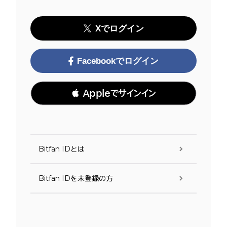
Xでログイン
Facebookでログイン
 Appleでサインイン
Bitfan IDとは
Bitfan IDを未登録の方