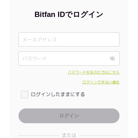
Bitfan IDでログイン
パスワードを忘れた方はこちら
ログインできない場合
ログインしたままにする
または