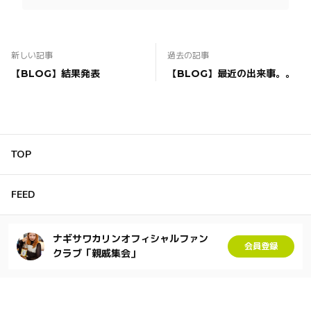
新しい記事
過去の記事
【BLOG】結果発表
【BLOG】最近の出来事。。
TOP
FEED
ナギサワカリンオフィシャルファン
会員登録
クラブ「親戚集会」