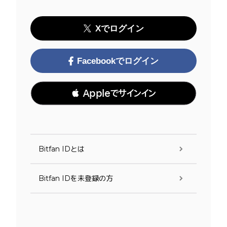
Xでログイン
Facebookでログイン
 Appleでサインイン
Bitfan IDとは
Bitfan IDを未登録の方