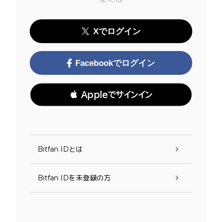
Xでログイン
Facebookでログイン
 Appleでサインイン
Bitfan IDとは
Bitfan IDを未登録の方