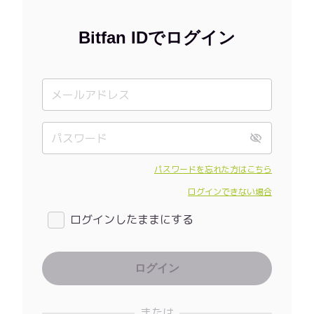
Bitfan IDでログイン
パスワードを忘れた方はこちら
ログインできない場合
ログインしたままにする
または